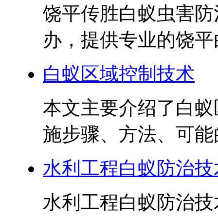
饶平传胜白蚁虫害防
办，提供专业的饶平白
白蚁区域控制技术
本文主要介绍了白蚁
施步骤、方法、可能的
水利工程白蚁防治技
水利工程白蚁防治技