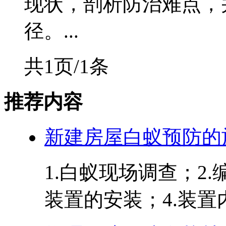
现状，剖析防治难点，
径。...
共1页/1条
推荐内容
新建房屋白蚁预防的
1.白蚁现场调查；2
装置的安装；4.装置内