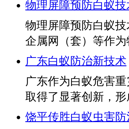
物理屏障预防白蚁技
物理屏障预防白蚁技
企属网（套）等作为物
广东白蚁防治新技术
广东作为白蚁危害重
取得了显著创新，形成
饶平传胜白蚁虫害防