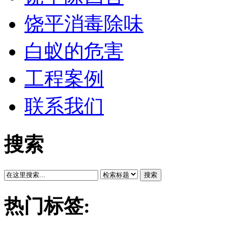
饶平消毒除味
白蚁的危害
工程案例
联系我们
搜索
搜索
热门标签: