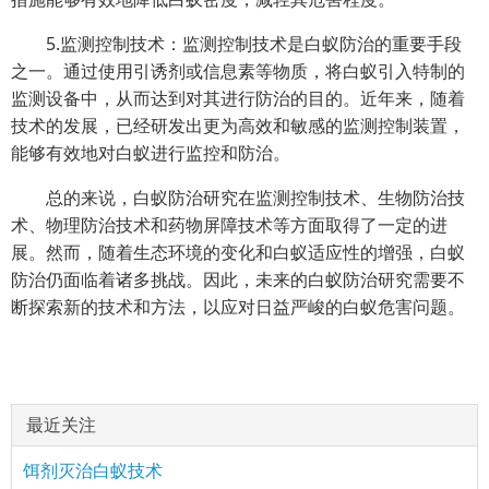
5.监测控制技术：监测控制技术是白蚁防治的重要手段
之一。通过使用引诱剂或信息素等物质，将白蚁引入特制的
监测设备中，从而达到对其进行防治的目的。近年来，随着
技术的发展，已经研发出更为高效和敏感的监测控制装置，
能够有效地对白蚁进行监控和防治。
总的来说，白蚁防治研究在监测控制技术、生物防治技
术、物理防治技术和药物屏障技术等方面取得了一定的进
展。然而，随着生态环境的变化和白蚁适应性的增强，白蚁
防治仍面临着诸多挑战。因此，未来的白蚁防治研究需要不
断探索新的技术和方法，以应对日益严峻的白蚁危害问题。
最近关注
饵剂灭治白蚁技术